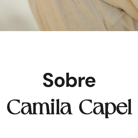
Sobre
Camila Capel