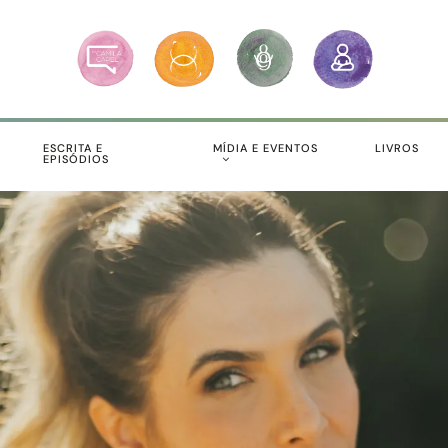
S
ESCRITA E
MÍDIA E EVENTOS
LIVROS
EPISÓDIOS