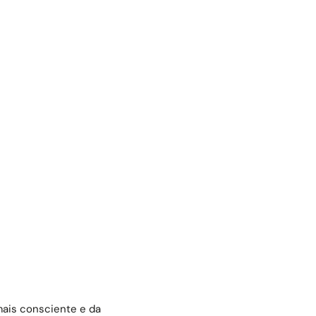
mais consciente e da