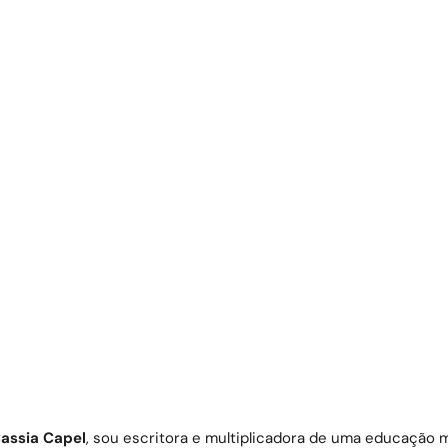
assia Capel
, sou escritora e multiplicadora de uma educação 