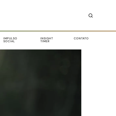
IMPULSO
INSIGHT
CONTATO
SOCIAL
TIMER