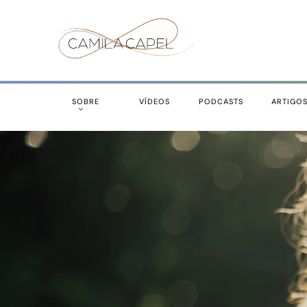
SOBRE
VÍDEOS
PODCASTS
ARTIGO