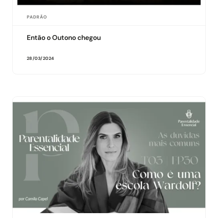
PADRÃO
Então o Outono chegou
28/03/2024