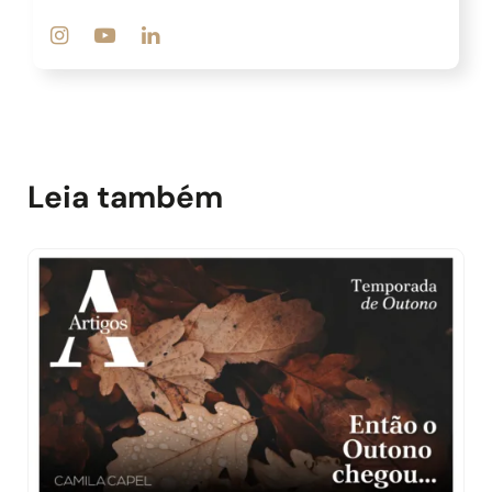
Leia também