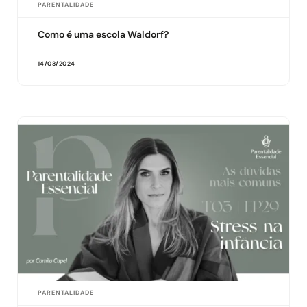
PARENTALIDADE
Como é uma escola Waldorf?
14/03/2024
PARENTALIDADE