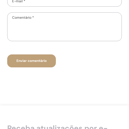
Receba atualizações por e-