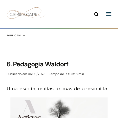
SOUL CAMILA
6. Pedagogia Waldorf
Publicado em 01/09/2023
Tempo de leitura:
6
min
Uma escrita, muitas formas de consumi-la.