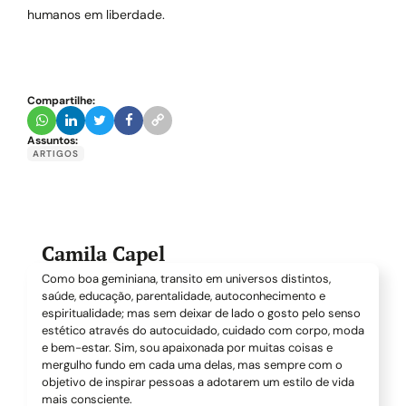
humanos em liberdade.
Compartilhe:
Assuntos:
ARTIGOS
Camila Capel
Como boa geminiana, transito em universos distintos,
saúde, educação, parentalidade, autoconhecimento e
espiritualidade; mas sem deixar de lado o gosto pelo senso
estético através do autocuidado, cuidado com corpo, moda
e bem-estar. Sim, sou apaixonada por muitas coisas e
mergulho fundo em cada uma delas, mas sempre com o
objetivo de inspirar pessoas a adotarem um estilo de vida
mais consciente.