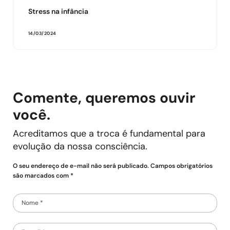
Stress na infância
14/03/2024
Comente, queremos ouvir
você.
Acreditamos que a troca é fundamental para
evolução da nossa consciência.
O seu endereço de e-mail não será publicado. Campos obrigatórios
são marcados com *