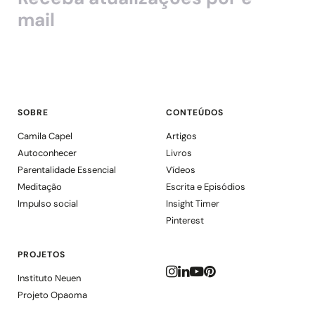
mail
SOBRE
CONTEÚDOS
Camila Capel
Artigos
Autoconhecer
Livros
Parentalidade Essencial
Vídeos
Meditação
Escrita e Episódios
Impulso social
Insight Timer
Pinterest
PROJETOS
Instituto Neuen
Projeto Opaoma