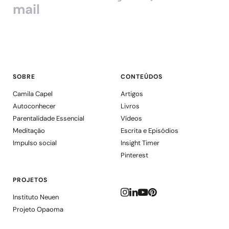
mail
SOBRE
CONTEÚDOS
Camila Capel
Artigos
Autoconhecer
Livros
Parentalidade Essencial
Vídeos
Meditação
Escrita e Episódios
Impulso social
Insight Timer
Pinterest
PROJETOS
Instituto Neuen
Projeto Opaoma