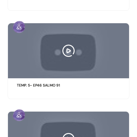
TEMP. 5- EP46 SALMO 91