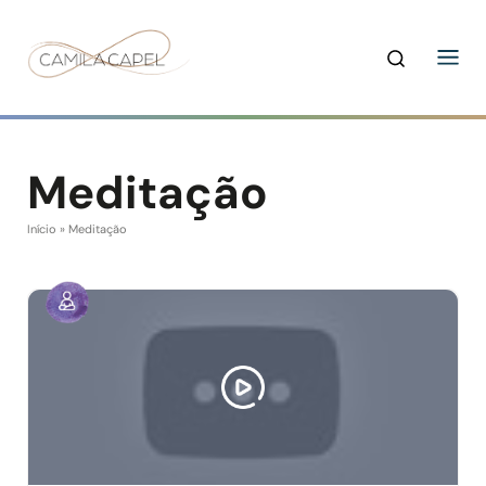
Meditação
Início
»
Meditação