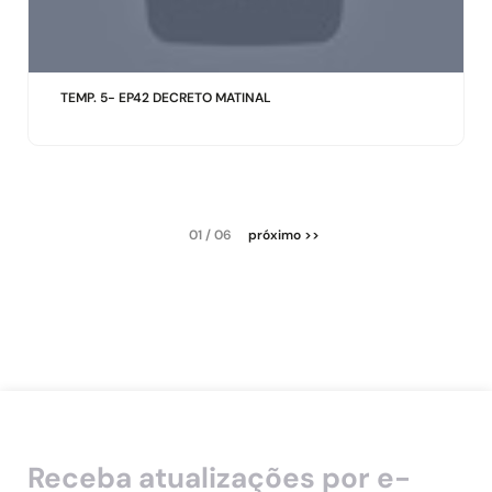
TEMP. 5- EP42 DECRETO MATINAL
01 / 06
próximo >>
Receba atualizações por e-