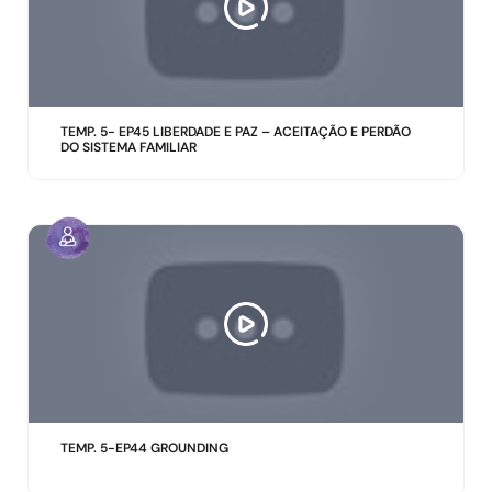
TEMP. 5- EP45 LIBERDADE E PAZ – ACEITAÇÃO E PERDÃO
DO SISTEMA FAMILIAR
TEMP. 5-EP44 GROUNDING