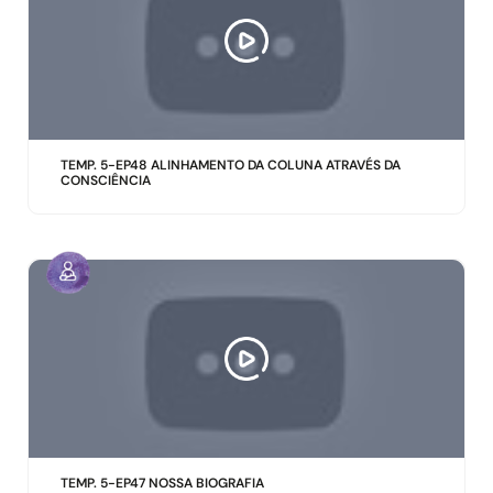
TEMP. 5-EP48 ALINHAMENTO DA COLUNA ATRAVÉS DA
CONSCIÊNCIA
TEMP. 5-EP47 NOSSA BIOGRAFIA