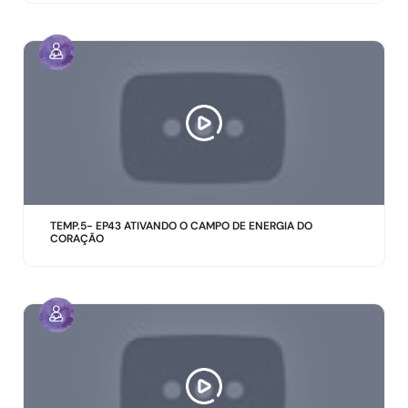
TEMP.5- EP43 ATIVANDO O CAMPO DE ENERGIA DO
CORAÇÃO