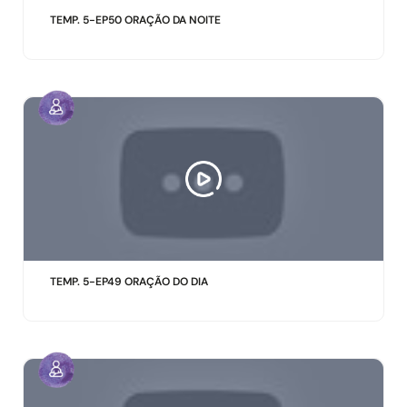
TEMP. 5-EP50 ORAÇÃO DA NOITE
TEMP. 5-EP49 ORAÇÃO DO DIA