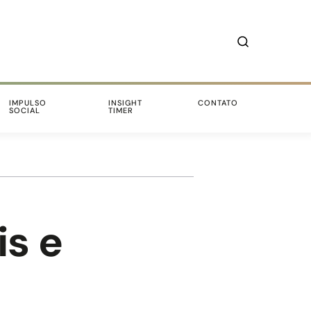
IMPULSO
INSIGHT
CONTATO
SOCIAL
TIMER
is e