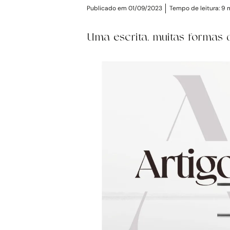
Publicado em 01/09/2023
Tempo de leitura:
9
Uma escrita, muitas formas 