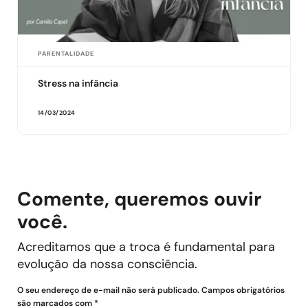
PARENTALIDADE
Stress na infância
14/03/2024
Comente, queremos ouvir
você.
Acreditamos que a troca é fundamental para
evolução da nossa consciência.
O seu endereço de e-mail não será publicado. Campos obrigatórios
são marcados com *