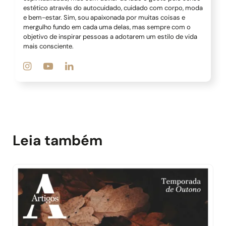
estético através do autocuidado, cuidado com corpo, moda
e bem-estar. Sim, sou apaixonada por muitas coisas e
mergulho fundo em cada uma delas, mas sempre com o
objetivo de inspirar pessoas a adotarem um estilo de vida
mais consciente.
Leia também