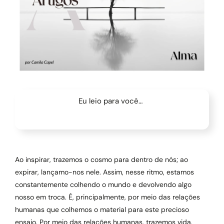
Eu leio para você…
Ao inspirar, trazemos o cosmo para dentro de nós; ao
expirar, lançamo-nos nele. Assim, nesse ritmo, estamos
constantemente colhendo o mundo e devolvendo algo
nosso em troca. É, principalmente, por meio das relações
humanas que colhemos o material para este precioso
ensaio. Por meio das relações humanas, trazemos vida,