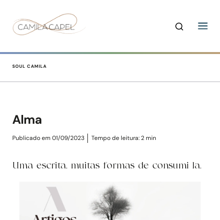
SOUL CAMILA
Alma
Publicado em 01/09/2023
Tempo de leitura:
2
min
Uma escrita, muitas formas de consumi-la.