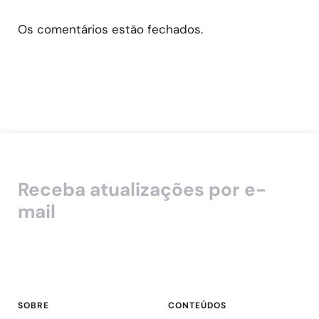
Os comentários estão fechados.
Receba atualizações por e-
mail
SOBRE
CONTEÚDOS