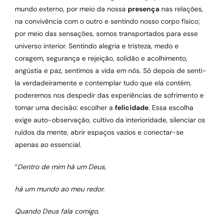
mundo externo, por meio da nossa
presença
nas relações,
na convivência com o outro e sentindo nosso corpo físico;
por meio das sensações, somos transportados para esse
universo interior. Sentindo alegria e tristeza, medo e
coragem, segurança e rejeição, solidão e acolhimento,
angústia e paz, sentimos a vida em nós. Só depois de senti-
la verdadeiramente e contemplar tudo que ela contém,
poderemos nos despedir das experiências de sofrimento e
tomar uma decisão: escolher a
felicidade
. Essa escolha
exige auto-observação, cultivo da interioridade, silenciar os
ruídos da mente, abrir espaços vazios e conectar-se
apenas ao essencial.
“
Dentro de mim há um Deus,
há um mundo ao meu redor.
Quando Deus fala comigo,