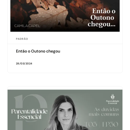
PADRÃO
Então o Outono chegou
28/03/2024