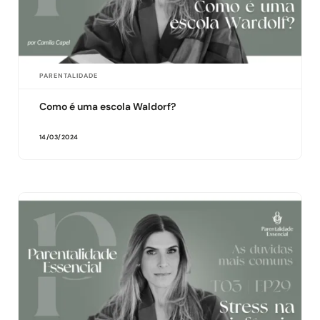
PARENTALIDADE
Como é uma escola Waldorf?
14/03/2024