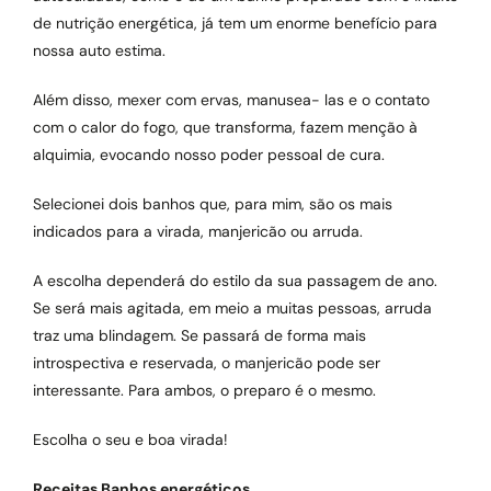
de nutrição energética, já tem um enorme benefício para
nossa auto estima.
Além disso, mexer com ervas, manusea- las e o contato
com o calor do fogo, que transforma, fazem menção à
alquimia, evocando nosso poder pessoal de cura.
Selecionei dois banhos que, para mim, são os mais
indicados para a virada, manjericão ou arruda.
A escolha dependerá do estilo da sua passagem de ano.
Se será mais agitada, em meio a muitas pessoas, arruda
traz uma blindagem. Se passará de forma mais
introspectiva e reservada, o manjericão pode ser
interessante. Para ambos, o preparo é o mesmo.
Escolha o seu e boa virada!
Receitas Banhos energéticos