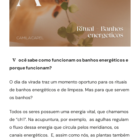
Você sabe como funcionam os banhos energéticos e
porque funcionam?
O dia da virada traz um momento oportuno para os rituais
de banhos energéticos e de limpeza. Mas para que servem
os banhos?
Todos os seres possuem uma energia vital, que chamamos
de “ch’i”. Na acupuntura, por exemplo, as agulhas regulam
o fluxo dessa energia que circula pelos meridianos, os
canais energéticos. E, assim como nós, as plantas também