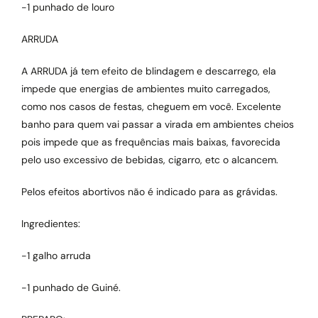
-1 punhado de louro
ARRUDA
A ARRUDA já tem efeito de blindagem e descarrego, ela
impede que energias de ambientes muito carregados,
como nos casos de festas, cheguem em você. Excelente
banho para quem vai passar a virada em ambientes cheios
pois impede que as frequências mais baixas, favorecida
pelo uso excessivo de bebidas, cigarro, etc o alcancem.
Pelos efeitos abortivos não é indicado para as grávidas.
Ingredientes:
-1 galho arruda
-1 punhado de Guiné.