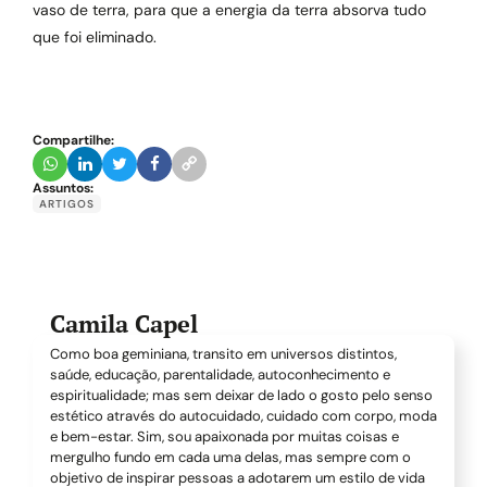
vaso de terra, para que a energia da terra absorva tudo
que foi eliminado.
Compartilhe:
Assuntos:
ARTIGOS
Camila Capel
Como boa geminiana, transito em universos distintos,
saúde, educação, parentalidade, autoconhecimento e
espiritualidade; mas sem deixar de lado o gosto pelo senso
estético através do autocuidado, cuidado com corpo, moda
e bem-estar. Sim, sou apaixonada por muitas coisas e
mergulho fundo em cada uma delas, mas sempre com o
objetivo de inspirar pessoas a adotarem um estilo de vida