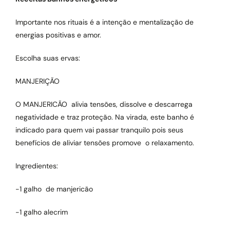
Importante nos rituais é a intenção e mentalização de
energias positivas e amor.
Escolha suas ervas:
MANJERIÇÃO
O MANJERICÃO alivia tensões, dissolve e descarrega
negatividade e traz proteção. Na virada, este banho é
indicado para quem vai passar tranquilo pois seus
benefícios de aliviar tensões promove o relaxamento.
Ingredientes:
-1 galho de manjericão
-1 galho alecrim