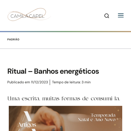
PADRÃO
Ritual – Banhos energéticos
Publicado em 11/12/2023
Tempo de leitura:
3
min
Uma escrita, muitas formas de consumi-la.