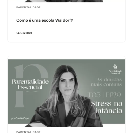
PARENTALIDADE
Como é uma escola Waldorf?
14/03/2024
PARENTALIDADE