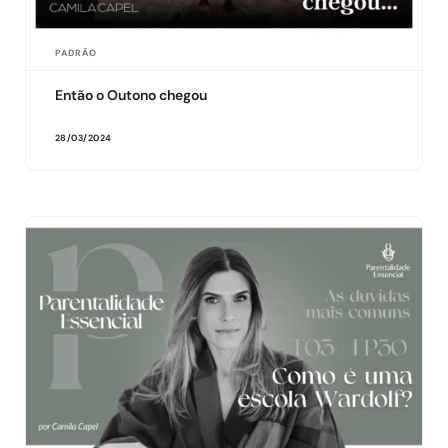
PADRÃO
Então o Outono chegou
28/03/2024