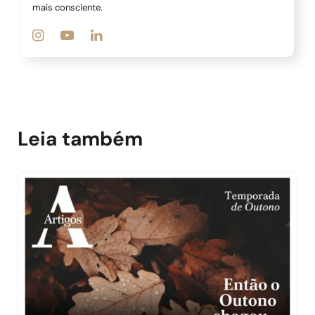
mais consciente.
Leia também