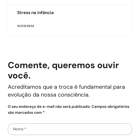
Stress na infância
14/03/2024
Comente, queremos ouvir
você.
Acreditamos que a troca é fundamental para
evolução da nossa consciência.
O seu endereço de e-mail não será publicado. Campos obrigatórios
são marcados com *