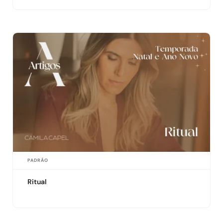
PADRÃO
Ritual