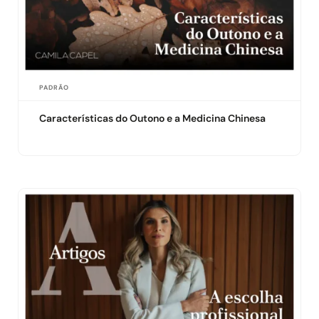
PADRÃO
Características do Outono e a Medicina Chinesa