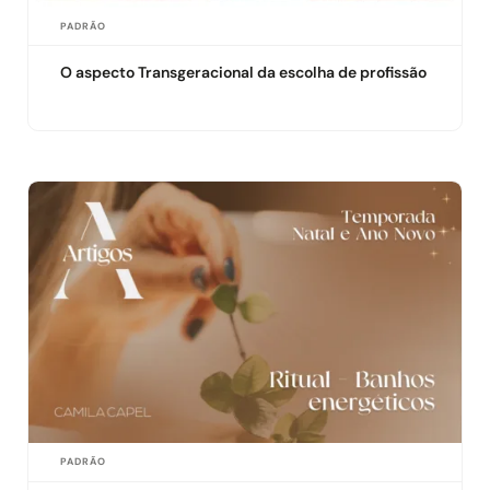
PADRÃO
O aspecto Transgeracional da escolha de profissão
PADRÃO