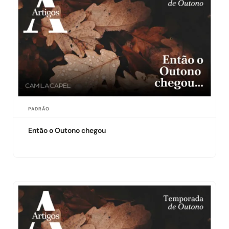
PADRÃO
Então o Outono chegou