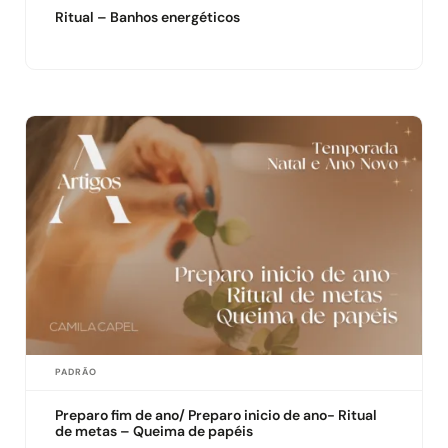
Ritual – Banhos energéticos
PADRÃO
Preparo fim de ano/ Preparo inicio de ano- Ritual
de metas – Queima de papéis