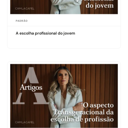
PADRÃO
A escolha profissional do jovem