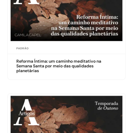
PADRÃO
Reforma Íntima: um caminho meditativo na
Semana Santa por meio das qualidades
planetárias