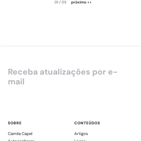
01 / 03
próximo >>
Receba atualizações por e-
mail
SOBRE
CONTEÚDOS
Camila Capel
Artigos