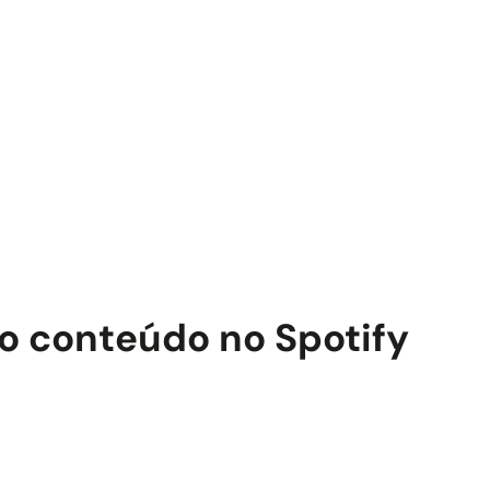
o conteúdo no Spotify