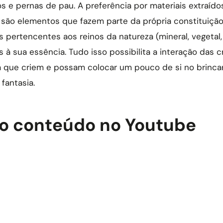
os e pernas de pau. A preferência por materiais extraído
são elementos que fazem parte da própria constituição
 pertencentes aos reinos da natureza (mineral, vegetal,
 à sua essência. Tudo isso possibilita a interação das 
 que criem e possam colocar um pouco de si no brincar
fantasia.
o conteúdo no Youtube