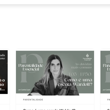
PARENTALIDADE
P