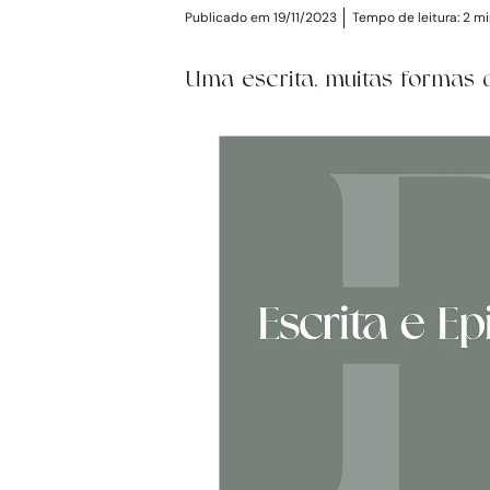
Publicado em 19/11/2023
Tempo de leitura:
2
mi
Uma escrita, muitas formas 