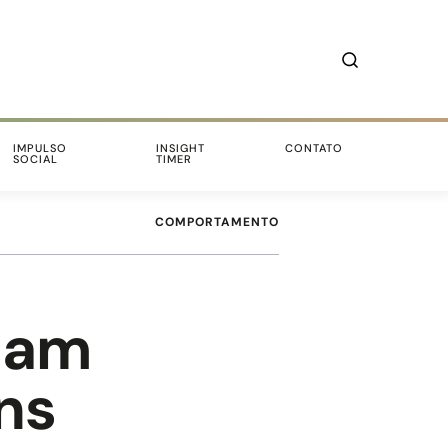
IMPULSO
INSIGHT
CONTATO
SOCIAL
TIMER
COMPORTAMENTO
amam
ns