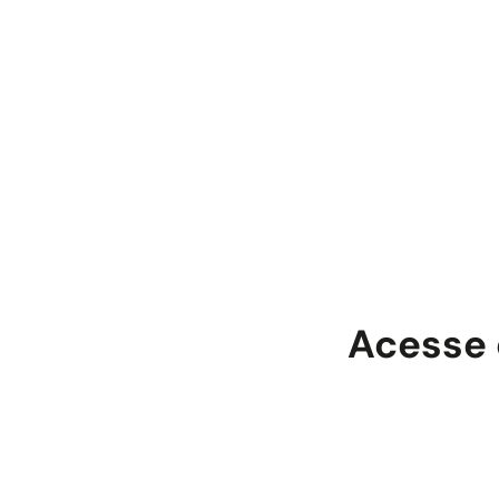
Acesse 