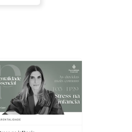
ARENTALIDADE