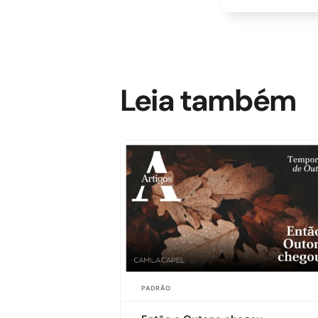
Leia também
PADRÃO