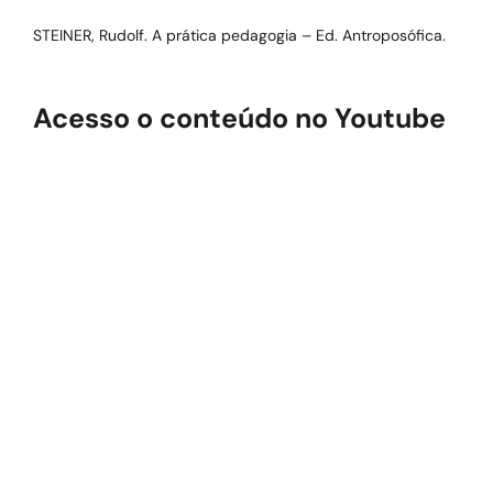
STEINER, Rudolf. A prática pedagogia – Ed. Antroposófica.
Acesso o conteúdo no Youtube