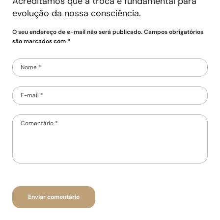
Acreditamos que a troca é fundamental para
evolução da nossa consciência.
O seu endereço de e-mail não será publicado. Campos obrigatórios
são marcados com *