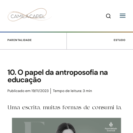
PARENTALIDADE
ESTUDO
10. O papel da antroposofia na
educação
Publicado em 19/11/2023
Tempo de leitura:
3
min
Uma escrita, muitas formas de consumi-la.