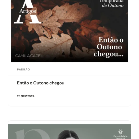
PADRÃO
Então o Outono chegou
28/03/2024