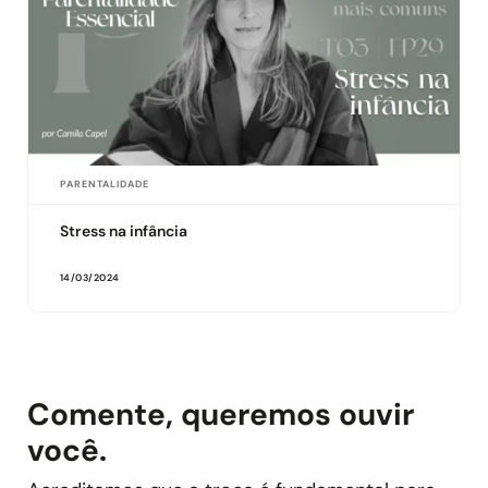
PARENTALIDADE
Stress na infância
14/03/2024
Comente, queremos ouvir
você.