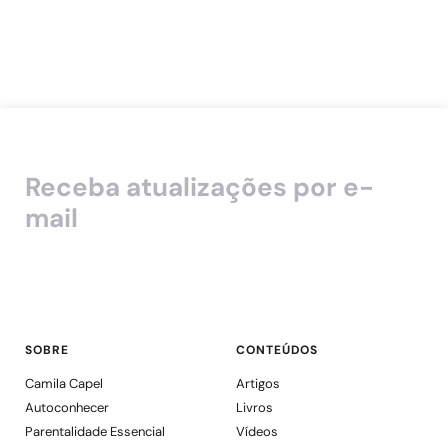
Receba atualizações por e-
mail
SOBRE
CONTEÚDOS
Camila Capel
Artigos
Autoconhecer
Livros
Parentalidade Essencial
Vídeos