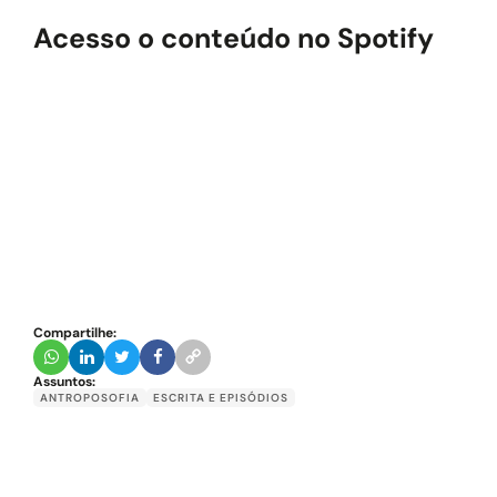
Acesso o conteúdo no Spotify
Compartilhe:
Assuntos:
ANTROPOSOFIA
ESCRITA E EPISÓDIOS