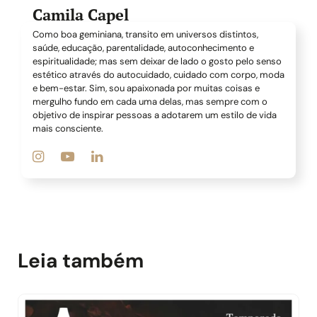
Camila Capel
Como boa geminiana, transito em universos distintos,
saúde, educação, parentalidade, autoconhecimento e
espiritualidade; mas sem deixar de lado o gosto pelo senso
estético através do autocuidado, cuidado com corpo, moda
e bem-estar. Sim, sou apaixonada por muitas coisas e
mergulho fundo em cada uma delas, mas sempre com o
objetivo de inspirar pessoas a adotarem um estilo de vida
mais consciente.
Leia também