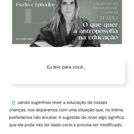
Eu leio para você…
Quando sugerimos rever a educação de nossas
crianças, nos deparamos com uma situação que, no íntimo,
preferíamos não encarar. A sugestão de rever algo significa
que ele pode não ter dado certo e precisa ser modificado.