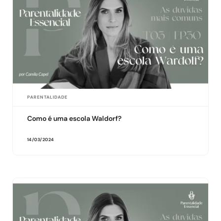
PARENTALIDADE
Como é uma escola Waldorf?
14/03/2024