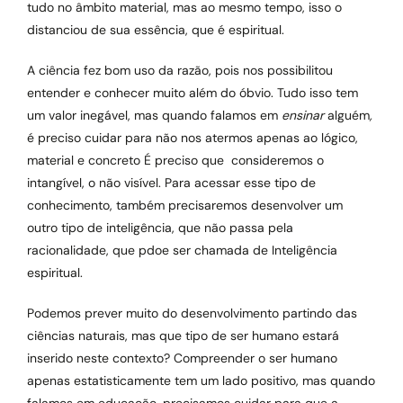
tudo no âmbito material, mas ao mesmo tempo, isso o
distanciou de sua essência, que é espiritual.
A ciência fez bom uso da razão, pois nos possibilitou
entender e conhecer muito além do óbvio. Tudo isso tem
um valor inegável, mas quando falamos em
ensinar
alguém
,
é preciso cuidar para não nos atermos apenas ao lógico,
material e concreto É preciso que consideremos o
intangível, o não visível. Para acessar esse tipo de
conhecimento, também precisaremos desenvolver um
outro tipo de inteligência, que não passa pela
racionalidade, que pdoe ser chamada de Inteligência
espiritual.
Podemos prever muito do desenvolvimento partindo das
ciências naturais, mas que tipo de ser humano estará
inserido neste contexto? Compreender o ser humano
apenas estatisticamente tem um lado positivo, mas quando