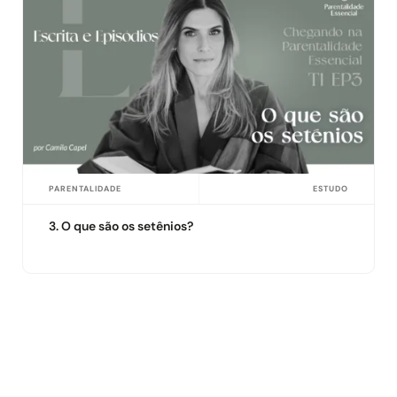
PARENTALIDADE
ESTUDO
3. O que são os setênios?