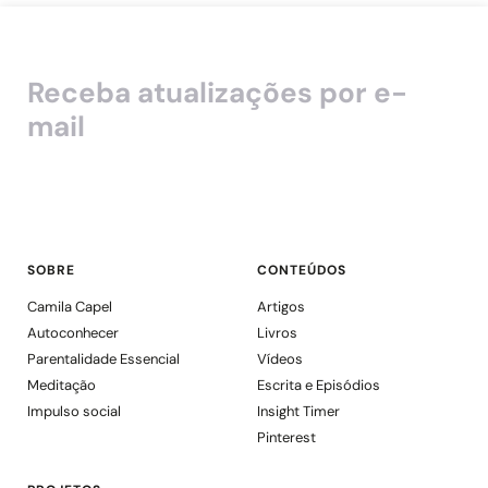
Receba atualizações por e-
mail
SOBRE
CONTEÚDOS
Camila Capel
Artigos
Autoconhecer
Livros
Parentalidade Essencial
Vídeos
Meditação
Escrita e Episódios
Impulso social
Insight Timer
Pinterest