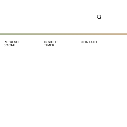
IMPULSO
INSIGHT
CONTATO
SOCIAL
TIMER