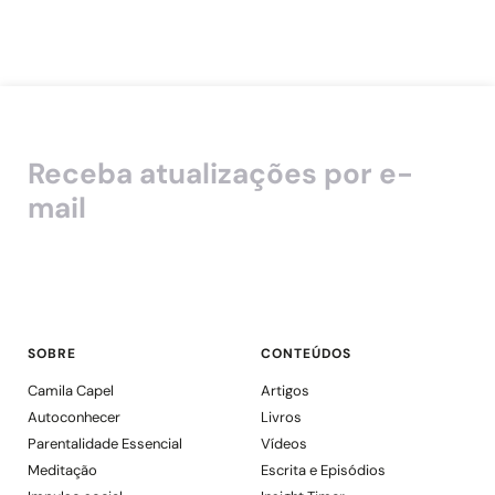
Receba atualizações por e-
mail
SOBRE
CONTEÚDOS
Camila Capel
Artigos
Autoconhecer
Livros
Parentalidade Essencial
Vídeos
Meditação
Escrita e Episódios