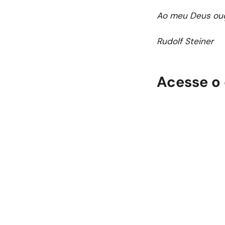
Ao meu Deus ou
Rudolf Steiner
Acesse o