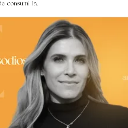
de consumi-la.