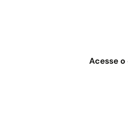
Acesse o