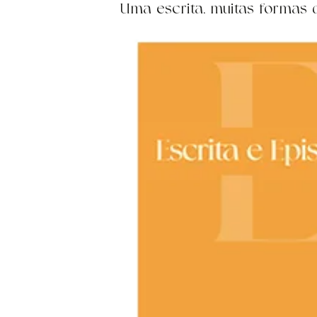
Uma escrita, muitas formas 