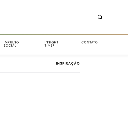
IMPULSO
INSIGHT
CONTATO
SOCIAL
TIMER
INSPIRAÇÃO