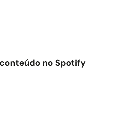
 conteúdo no
Spotify