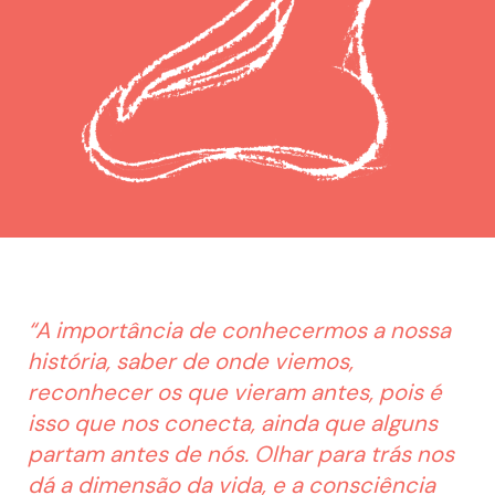
“A importância de conhecermos a nossa
história, saber de onde viemos,
reconhecer os que vieram antes, pois é
isso que nos conecta, ainda que alguns
partam antes de nós. Olhar para trás nos
dá a dimensão da vida, e a consciência