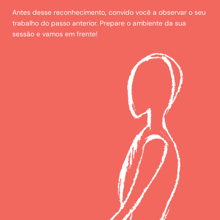
Antes desse reconhecimento, convido você a observar o seu
trabalho do passo anterior. Prepare o ambiente da sua
sessão e vamos em frente!