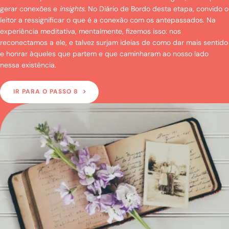
gerar conexões e
insights
. No Diário de Bordo desta etapa, convido o
leitor a ressignificar o que é a conexão com os antepassados. Na
experiência meditativa, mentalmente, fizemos isso: nos
reconectamos a ele, e talvez surjam ideias de como dar mais sentido
e honrar àqueles que partem e que caminharam ao nosso lado
nessa existência.
IR PARA O PASSO 8