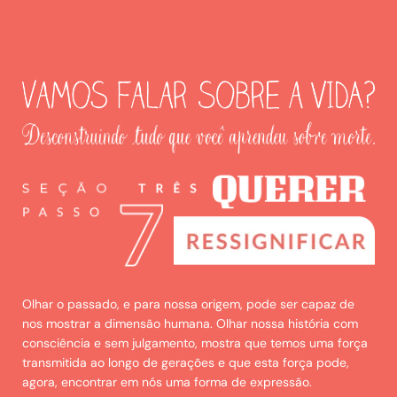
Olhar o passado, e para nossa origem, pode ser capaz de
nos mostrar a dimensão humana. Olhar nossa história com
consciência e sem julgamento, mostra que temos uma força
transmitida ao longo de gerações e que esta força pode,
agora, encontrar em nós uma forma de expressão.